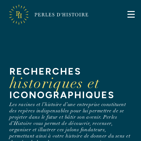
FR
EN
Perles
d'Histoire
Perles
d'Histoire
RECHERCHES
historiques et
ICONOGRAPHIQUES
Les racines et l’histoire d’une entreprise constituent
des repères indispensables pour lui permettre de se
projeter dans le futur et bâtir son avenir. Perles
d’Histoire vous permet de découvrir, recenser,
organiser et illustrer ces jalons fondateurs,
permettant ainsi à votre histoire de donner du sens et