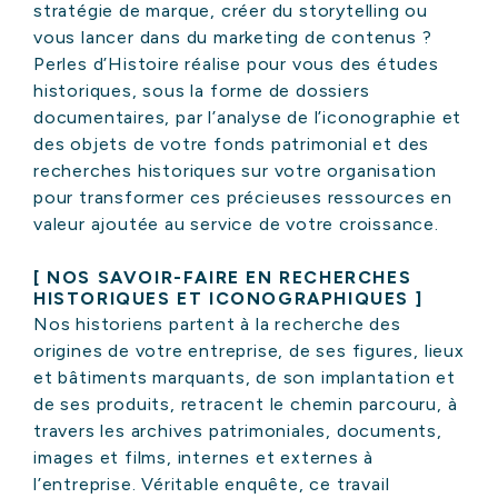
stratégie de marque, créer du storytelling ou
vous lancer dans du marketing de contenus ?
Perles d’Histoire réalise pour vous des études
historiques, sous la forme de dossiers
documentaires, par l’analyse de l’iconographie et
des objets de votre fonds patrimonial et des
recherches historiques sur votre organisation
pour transformer ces précieuses ressources en
valeur ajoutée au service de votre croissance.
[ NOS SAVOIR-FAIRE EN RECHERCHES
HISTORIQUES ET ICONOGRAPHIQUES ]
Nos historiens partent à la recherche des
origines de votre entreprise, de ses figures, lieux
et bâtiments marquants, de son implantation et
de ses produits, retracent le chemin parcouru, à
travers les archives patrimoniales, documents,
images et films, internes et externes à
l’entreprise. Véritable enquête, ce travail