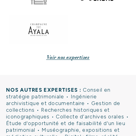
Voir nos expertises
NOS AUTRES EXPERTISES
:
Conseil en
stratégie patrimoniale
•
Ingénierie
archivistique et documentaire
•
Gestion de
collections
•
Recherches historiques et
iconographiques
•
Collecte d’archives orales
•
Étude d'opportunité et de faisabilité d'un lieu
patrimonial
•
Muséographie, expositions et