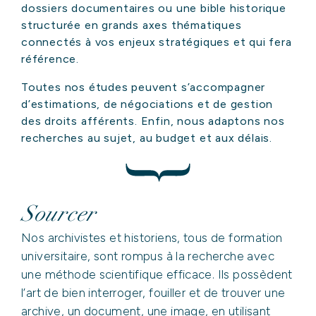
dossiers documentaires ou une bible historique
structurée en grands axes thématiques
connectés à vos enjeux stratégiques et qui fera
référence.
Toutes nos études peuvent s’accompagner
d’estimations, de négociations et de gestion
des droits afférents. Enfin, nous adaptons nos
recherches au sujet, au budget et aux délais.
Sourcer
Nos archivistes et historiens, tous de formation
universitaire, sont rompus à la recherche avec
une méthode scientifique efficace. Ils possèdent
l’art de bien interroger, fouiller et de trouver une
archive, un document, une image, en utilisant