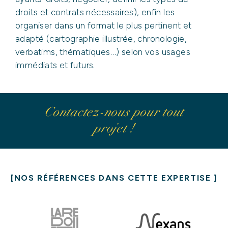
ACTUALITÉS
droits et contrats nécessaires), enfin les
organiser dans un format le plus pertinent et
CONTACT
adapté (cartographie illustrée, chronologie,
verbatims, thématiques…) selon vos usages
immédiats et futurs.
Contactez-nous pour tout
projet !
​NOS RÉFÉRENCES DANS CETTE EXPERTISE