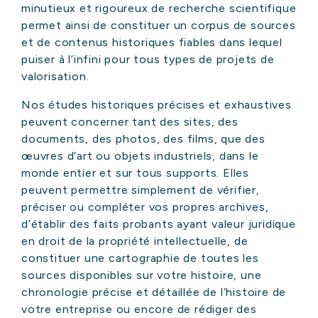
minutieux et rigoureux de recherche scientifique
permet ainsi de constituer un corpus de sources
et de contenus historiques fiables dans lequel
puiser à l’infini pour tous types de projets de
valorisation.
Nos études historiques précises et exhaustives
peuvent concerner tant des sites, des
documents, des photos, des films, que des
œuvres d’art ou objets industriels, dans le
monde entier et sur tous supports. Elles
peuvent permettre simplement de vérifier,
préciser ou compléter vos propres archives,
d’établir des faits probants ayant valeur juridique
en droit de la propriété intellectuelle, de
constituer une cartographie de toutes les
sources disponibles sur votre histoire, une
chronologie précise et détaillée de l’histoire de
votre entreprise ou encore de rédiger des