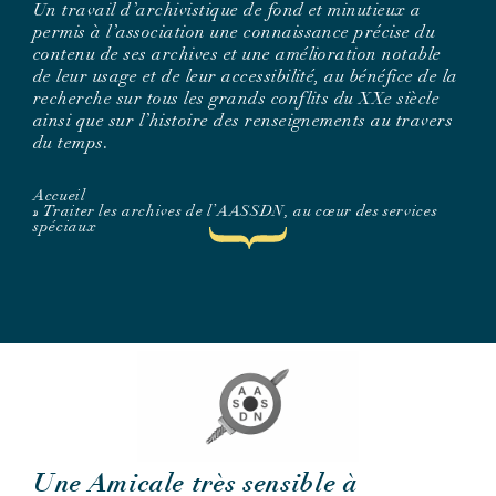
Un travail d’archivistique de fond et minutieux a
permis à l’association une connaissance précise du
contenu de ses archives et une amélioration notable
de leur usage et de leur accessibilité, au bénéfice de la
recherche sur tous les grands conflits du XXe siècle
ainsi que sur l’histoire des renseignements au travers
du temps.
Accueil
»
Traiter les archives de l’AASSDN, au cœur des services
spéciaux
Une Amicale très sensible à