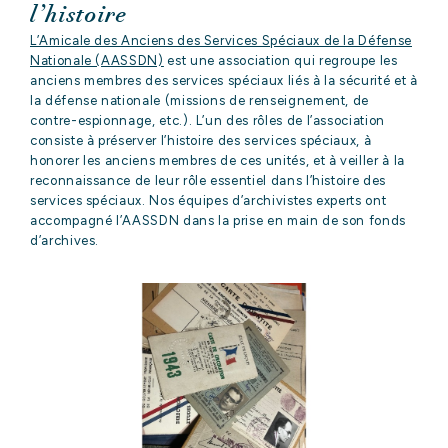
l’histoire
L’Amicale des Anciens des Services Spéciaux de la Défense
Nationale (AASSDN)
est une association qui regroupe les
anciens membres des services spéciaux liés à la sécurité et à
la défense nationale (missions de renseignement, de
contre-espionnage, etc.). L’un des rôles de l’association
consiste à préserver l’histoire des services spéciaux, à
honorer les anciens membres de ces unités, et à veiller à la
reconnaissance de leur rôle essentiel dans l’histoire des
services spéciaux. Nos équipes d’archivistes experts ont
accompagné l’AASSDN dans la prise en main de son fonds
d’archives.