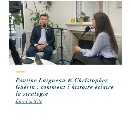
Pauline Laigneau & Christopher
Guérin : comment l’histoire éclaire
la stratégie
Lire l'article