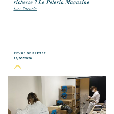
richesse ? Le Pèlerin Magazine
Lire l'article
REVUE DE PRESSE
23/03/2026