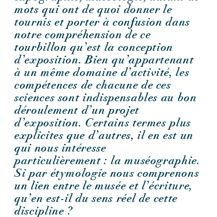
mots qui ont de quoi donner le
tournis et porter à confusion dans
notre compréhension de ce
tourbillon qu’est la conception
d’exposition. Bien qu’appartenant
à un même domaine d’activité, les
compétences de chacune de ces
sciences sont indispensables au bon
déroulement d’un projet
d’exposition. Certains termes plus
explicites que d’autres, il en est un
qui nous intéresse
particulièrement : la muséographie.
Si par étymologie nous comprenons
un lien entre le musée et l’écriture,
qu’en est-il du sens réel de cette
discipline ?