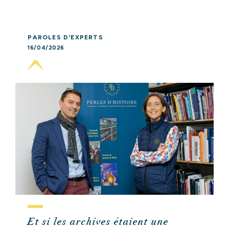
PAROLES D'EXPERTS
16/04/2026
Et si les archives étaient une