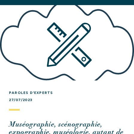
PAROLES D'EXPERTS
27/07/2023
Muséographie, scénographie,
expographie, muséologie, autant de