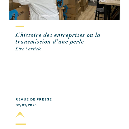
L’histoire des entreprises ou la
transmission d’une perle
Lire l'article
REVUE DE PRESSE
02/03/2026