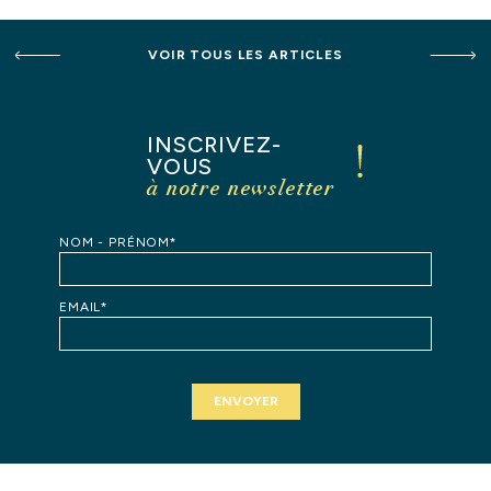
VOIR TOUS LES ARTICLES
INSCRIVEZ-
VOUS
à notre newsletter
NOM - PRÉNOM*
EMAIL*