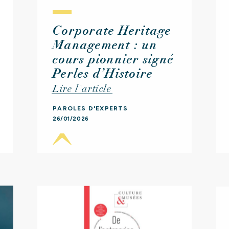
Corporate Heritage
Management : un
cours pionnier signé
Perles d’Histoire
Lire l'article
PAROLES D'EXPERTS
26/01/2026