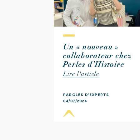
A
Q
Un « nouveau »
collaborateur chez
Perles d’Histoire
Lire l'article
PAROLES D'EXPERTS
04/07/2024