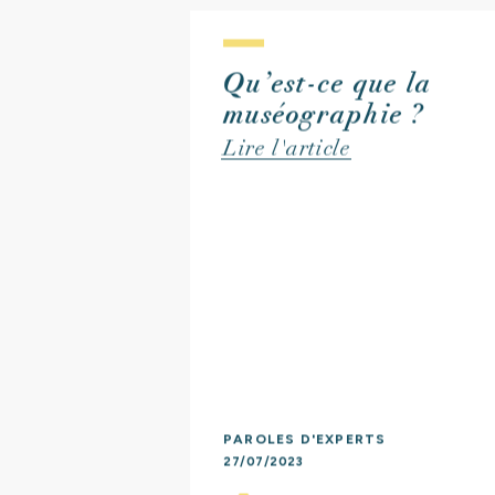
Qu’est-ce que la
C
muséographie ?
Lire l'article
PAROLES D'EXPERTS
27/07/2023