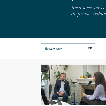
Retrouvez sur ce
de presse, trib
Rechercher
OK