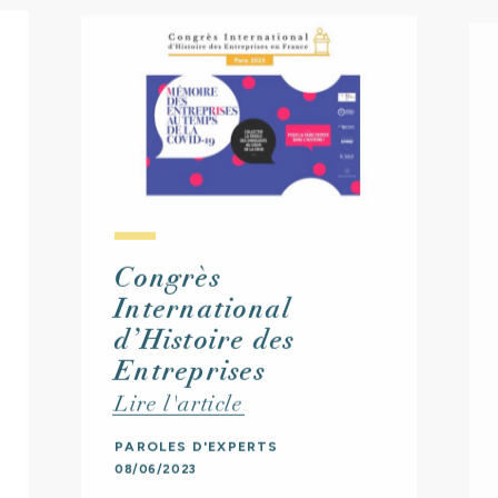
ONTACT
Congrès
International
d’Histoire des
Entreprises
Lire l'article
PAROLES D'EXPERTS
08/06/2023