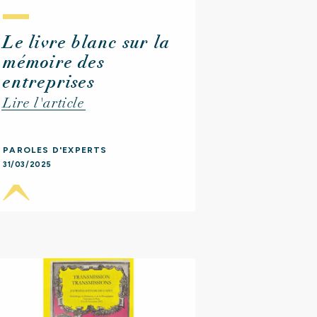
Le livre blanc sur la
mémoire des
entreprises
Lire l'article
PAROLES D'EXPERTS
31/03/2025