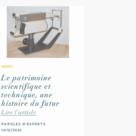
Le patrimoine
scientifique et
technique, une
histoire du futur
Lire l'article
PAROLES D'EXPERTS
14/12/2022