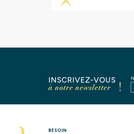
INSCRIVEZ-VOUS
N
à notre newsletter
BESOIN