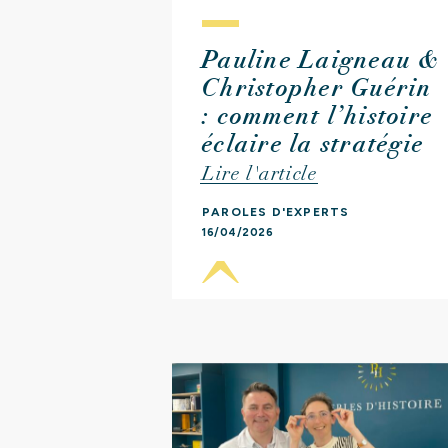
Pauline Laigneau &
Christopher Guérin
: comment l’histoire
éclaire la stratégie
Lire l'article
PAROLES D'EXPERTS
16/04/2026