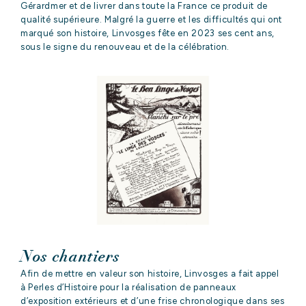
Gérardmer et de livrer dans toute la France ce produit de
qualité supérieure. Malgré la guerre et les difficultés qui ont
marqué son histoire, Linvosges fête en 2023 ses cent ans,
sous le signe du renouveau et de la célébration.
Nos chantiers
Afin de mettre en valeur son histoire, Linvosges a fait appel
à Perles d’Histoire pour la réalisation de panneaux
d’exposition extérieurs et d’une frise chronologique dans ses