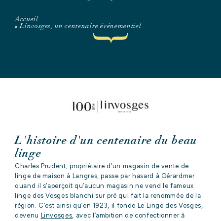
Accueil
»
Linvosges, un centenaire événementiel
L'histoire d'un centenaire du beau
linge
Charles Prudent, propriétaire d’un magasin de vente de
linge de maison à Langres, passe par hasard à Gérardmer
quand il s’aperçoit qu’aucun magasin ne vend le fameux
linge des Vosges blanchi sur pré qui fait la renommée de la
région. C’est ainsi qu’en 1923, il fonde Le Linge des Vosges,
devenu
Linvosges
, avec l’ambition de confectionner à