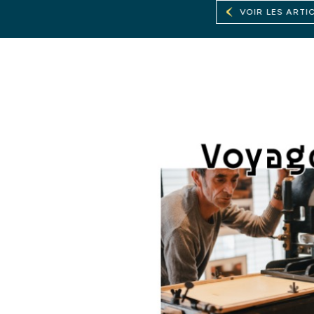
VOIR LES ARTI