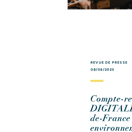
REVUE DE PRESSE
08/06/2023
Compte-
DIGITALES
de-France 
environnem